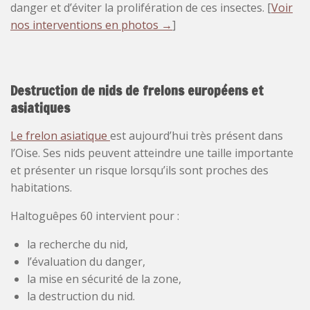
danger et d’éviter la prolifération de ces insectes. [
Voir
nos interventions en photos →
]
Destruction de nids de frelons européens et
asiatiques
Le frelon asiatique
est aujourd’hui très présent dans
l’Oise. Ses nids peuvent atteindre une taille importante
et présenter un risque lorsqu’ils sont proches des
habitations.
Haltoguêpes 60 intervient pour :
la recherche du nid,
l’évaluation du danger,
la mise en sécurité de la zone,
la destruction du nid.