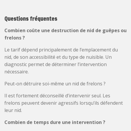
Questions fréquentes
Combien coûte une destruction de nid de guêpes ou
frelons ?
Le tarif dépend principalement de l’emplacement du
nid, de son accessibilité et du type de nuisible. Un
diagnostic permet de déterminer l’intervention
nécessaire.
Peut-on détruire soi-même un nid de frelons ?
Il est fortement déconseillé d’intervenir seul. Les
frelons peuvent devenir agressifs lorsqu’ils défendent
leur nid.
Combien de temps dure une intervention ?