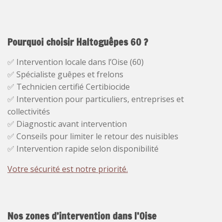
Pourquoi choisir Haltoguêpes 60 ?
✅ Intervention locale dans l’Oise (60)
✅ Spécialiste guêpes et frelons
✅ Technicien certifié Certibiocide
✅ Intervention pour particuliers, entreprises et
collectivités
✅ Diagnostic avant intervention
✅ Conseils pour limiter le retour des nuisibles
✅ Intervention rapide selon disponibilité
Votre sécurité est notre priorité.
Nos zones d’intervention dans l’Oise