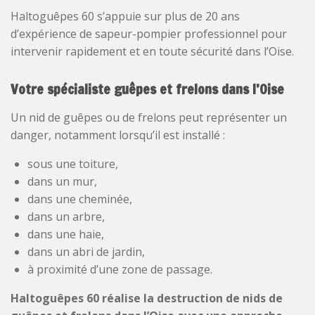
Haltoguêpes 60 s’appuie sur plus de 20 ans
d’expérience de sapeur-pompier professionnel pour
intervenir rapidement et en toute sécurité dans l’Oise.
Votre spécialiste guêpes et frelons dans l’Oise
Un nid de guêpes ou de frelons peut représenter un
danger, notamment lorsqu’il est installé :
sous une toiture,
dans un mur,
dans une cheminée,
dans un arbre,
dans une haie,
dans un abri de jardin,
à proximité d’une zone de passage.
Haltoguêpes 60 réalise la destruction de nids de