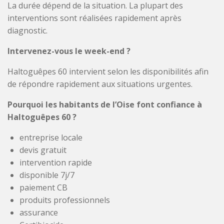
La durée dépend de la situation. La plupart des
interventions sont réalisées rapidement après
diagnostic.
Intervenez-vous le week-end ?
Haltoguêpes 60 intervient selon les disponibilités afin
de répondre rapidement aux situations urgentes.
Pourquoi les habitants de l’Oise font confiance à
Haltoguêpes 60 ?
entreprise locale
devis gratuit
intervention rapide
disponible 7j/7
paiement CB
produits professionnels
assurance