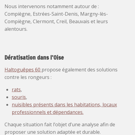
Nous intervenons notamment autour de :
Compiègne, Estrées-Saint-Denis, Margny-lès-
Compiègne, Clermont, Creil, Beauvais et leurs
alentours.
Dératisation dans l’Oise
Haltoguêpes 60
propose également des solutions
contre les rongeurs :
rats
,
souris
,
nuisibles présents dans les habitations, locaux
professionnels et dépendances.
Chaque situation fait l’objet d’une analyse afin de
proposer une solution adaptée et durable.