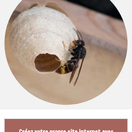
Créez votre propre site internet avec