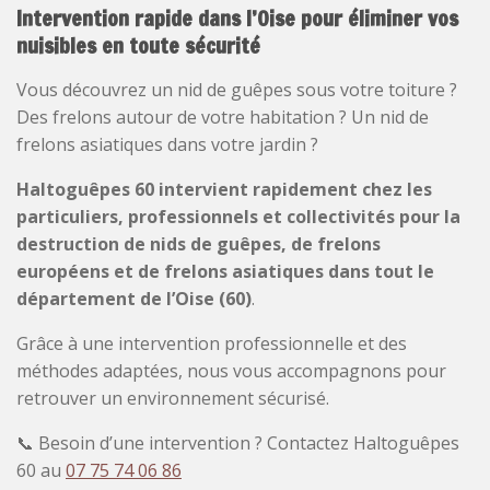
Intervention rapide dans l’Oise pour éliminer vos
nuisibles en toute sécurité
Vous découvrez un nid de guêpes sous votre toiture ?
Des frelons autour de votre habitation ? Un nid de
frelons asiatiques dans votre jardin ?
Haltoguêpes 60 intervient rapidement chez les
particuliers, professionnels et collectivités pour la
destruction de nids de guêpes, de frelons
européens et de frelons asiatiques dans tout le
département de l’Oise (60)
.
Grâce à une intervention professionnelle et des
méthodes adaptées, nous vous accompagnons pour
retrouver un environnement sécurisé.
📞
Besoin d’une intervention ? Contactez Haltoguêpes
60 au
07 75 74 06 86