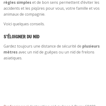
règles simples
et de bon sens permettent d’éviter les
accidents et les piqûres pour vous, votre famille et vos
animaux de compagnie.
Voici quelques conseils.
S’ÉLOIGNER DU NID
Gardez toujours une distance de sécurité de
plusieurs
mètres
avec un nid de guêpes ou un nid de frelons
asiatiques.