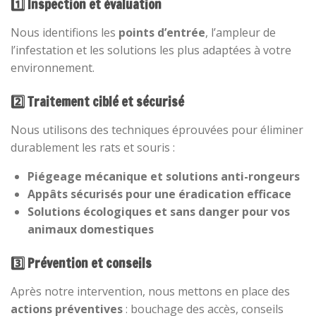
1️⃣ Inspection et évaluation
Nous identifions les
points d’entrée
, l’ampleur de
l’infestation et les solutions les plus adaptées à votre
environnement.
2️⃣ Traitement ciblé et sécurisé
Nous utilisons des techniques éprouvées pour éliminer
durablement les rats et souris :
Piégeage mécanique et solutions anti-rongeurs
Appâts sécurisés pour une éradication efficace
Solutions écologiques et sans danger pour vos
animaux domestiques
3️⃣ Prévention et conseils
Après notre intervention, nous mettons en place des
actions préventives
: bouchage des accès, conseils