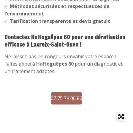
✅
Méthodes sécurisées et respectueuses de
l’environnement
✅
Tarification transparente et devis gratuit
Contactez Haltoguêpes 60 pour une dératisation
efficace à Lacroix-Saint-Ouen !
Ne laissez pas les rongeurs envahir votre espace !
Faites appel à
Haltoguêpes 60
pour un diagnostic et
un traitement adaptés.
07 75 74 06 86