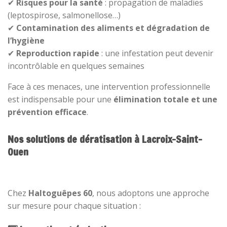
✔
Risques pour la santé
: propagation de maladies
(leptospirose, salmonellose…)
✔
Contamination des aliments et dégradation de
l’hygiène
✔
Reproduction rapide
: une infestation peut devenir
incontrôlable en quelques semaines
Face à ces menaces, une intervention professionnelle
est indispensable pour une
élimination totale et une
prévention efficace
.
Nos solutions de dératisation à Lacroix-Saint-
Ouen
Chez
Haltoguêpes 60
, nous adoptons une approche
sur mesure pour chaque situation :