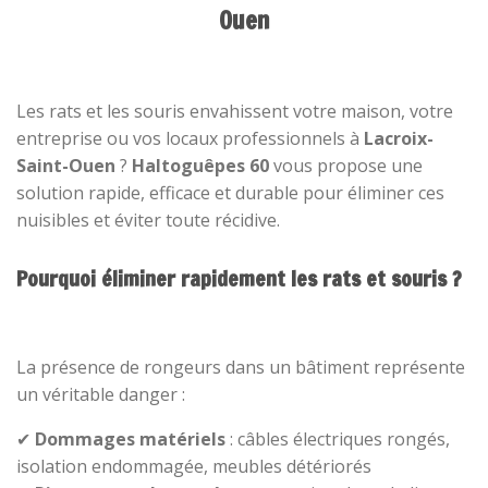
Ouen
Les rats et les souris envahissent votre maison, votre
entreprise ou vos locaux professionnels à
Lacroix-
Saint-Ouen
?
Haltoguêpes 60
vous propose une
solution rapide, efficace et durable pour éliminer ces
nuisibles et éviter toute récidive.
Pourquoi éliminer rapidement les rats et souris ?
La présence de rongeurs dans un bâtiment représente
un véritable danger :
✔
Dommages matériels
: câbles électriques rongés,
isolation endommagée, meubles détériorés