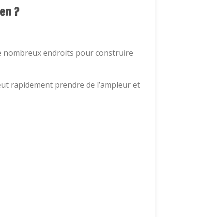
en ?
 de nombreux endroits pour construire
peut rapidement prendre de l’ampleur et