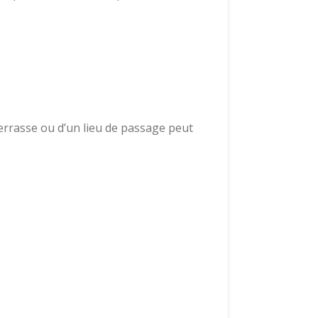
 terrasse ou d’un lieu de passage peut