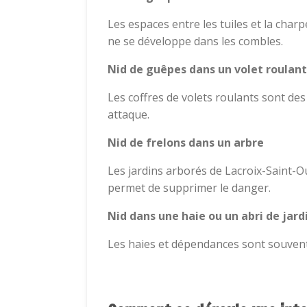
Les espaces entre les tuiles et la char
ne se développe dans les combles.
Nid de guêpes dans un volet roulant
Les coffres de volets roulants sont des 
attaque.
Nid de frelons dans un arbre
Les jardins arborés de Lacroix-Saint-O
permet de supprimer le danger.
Nid dans une haie ou un abri de jard
Les haies et dépendances sont souvent