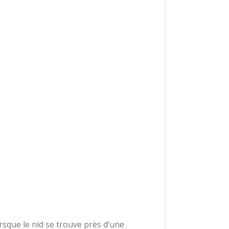
sque le nid se trouve près d’une