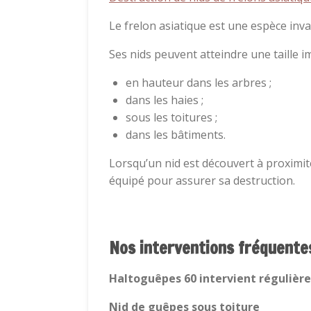
Le frelon asiatique est une espèce inva
Ses nids peuvent atteindre une taille i
en hauteur dans les arbres ;
dans les haies ;
sous les toitures ;
dans les bâtiments.
Lorsqu’un nid est découvert à proximit
équipé pour assurer sa destruction.
Nos interventions fréquente
Haltoguêpes 60 intervient régulièr
Nid de guêpes sous toiture