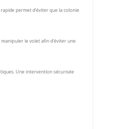
 rapide permet d’éviter que la colonie
 manipuler le volet afin d’éviter une
atiques. Une intervention sécurisée