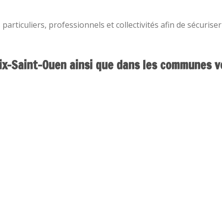
articuliers, professionnels et collectivités afin de sécuriser
x-Saint-Ouen ainsi que dans les communes vo