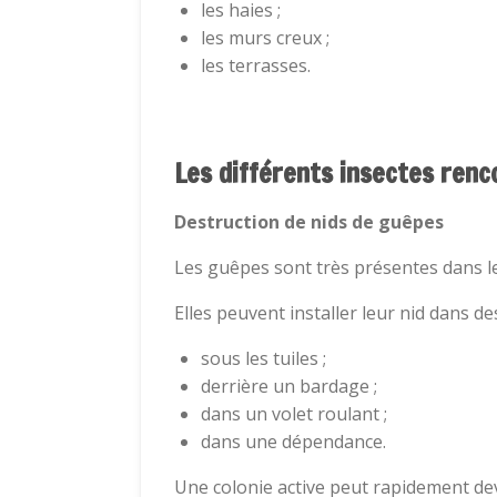
les haies ;
les murs creux ;
les terrasses.
Les différents insectes renc
Destruction de nids de guêpes
Les guêpes sont très présentes dans l
Elles peuvent installer leur nid dans 
sous les tuiles ;
derrière un bardage ;
dans un volet roulant ;
dans une dépendance.
Une colonie active peut rapidement de