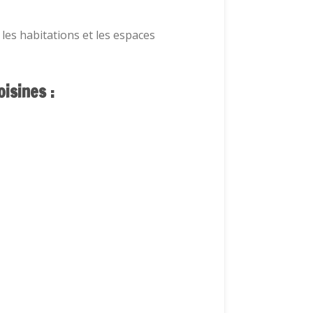
 les habitations et les espaces
isines :