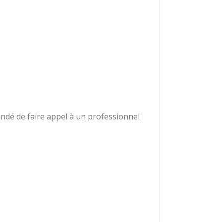
andé de faire appel à un professionnel