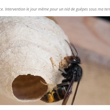
icace. Intervention le jour même pour un nid de guêpes sous ma te