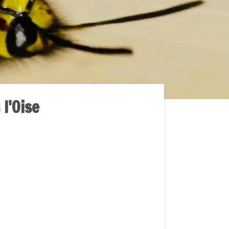
l'Oise