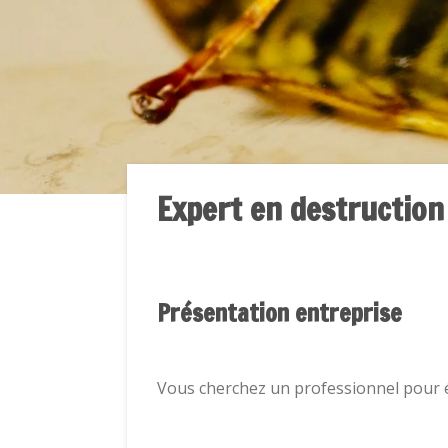
Expert en destruction 
Présentation entreprise
Vous cherchez un professionnel pour 