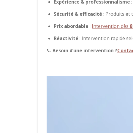
Expérience & professionnalisme
:
Sécurité & efficacité
: Produits et
Prix abordable
:
Intervention dès
8
Réactivité
: Intervention rapide sel
📞
Besoin d’une intervention ?
Conta